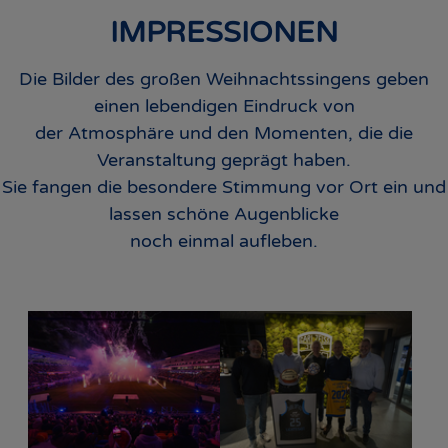
IMPRESSIONEN
Die Bilder des großen Weihnachtssingens geben
einen lebendigen Eindruck von
der Atmosphäre und den Momenten, die die
Veranstaltung geprägt haben.
Sie fangen die besondere Stimmung vor Ort ein und
lassen schöne Augenblicke
noch einmal aufleben.
Show larger version for:
Show larger version for: