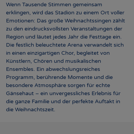
Wenn Tausende Stimmen gemeinsam
erklingen, wird das Stadion zu einem Ort voller
Emotionen: Das große Weihnachtssingen zählt
zu den eindrucksvollsten Veranstaltungen der
Region und läutet jedes Jahr die Festtage ein.
Die festlich beleuchtete Arena verwandelt sich
in einen einzigartigen Chor, begleitet von
Künstlern, Chören und musikalischen
Ensembles. Ein abwechslungsreiches
Programm, berührende Momente und die
besondere Atmosphäre sorgen für echte
Gänsehaut – ein unvergessliches Erlebnis für
die ganze Familie und der perfekte Auftakt in
die Weihnachtszeit.