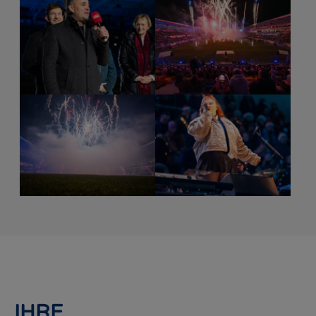
Show larger version for:
Show larger version for:
Show larger version for:
Show larger version for:
IHRE