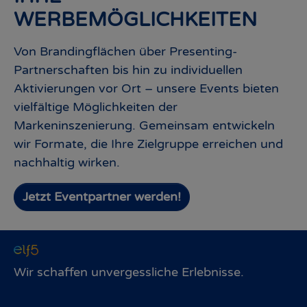
WERBEMÖGLICHKEITEN
Von Brandingflächen über Presenting-
Partnerschaften bis hin zu individuellen
Aktivierungen vor Ort – unsere Events bieten
vielfältige Möglichkeiten der
Markeninszenierung. Gemeinsam entwickeln
wir Formate, die Ihre Zielgruppe erreichen und
nachhaltig wirken.
Jetzt Eventpartner werden!
Wir schaffen unvergessliche Erlebnisse.