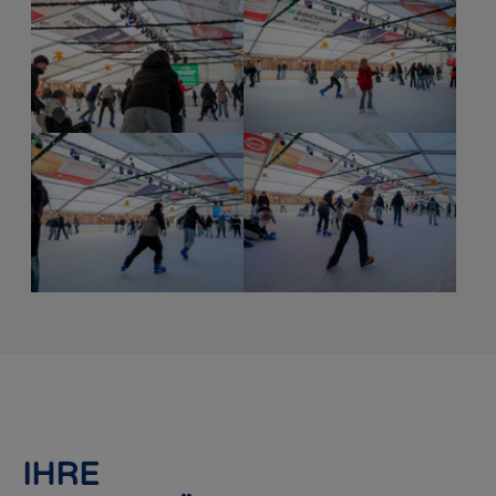
Show larger version for:
Show larger version for:
IHRE