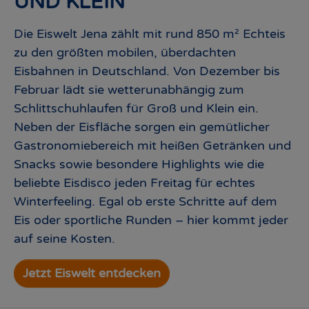
UND KLEIN
Die Eiswelt Jena zählt mit rund 850 m² Echteis
zu den größten mobilen, überdachten
Eisbahnen in Deutschland. Von Dezember bis
Februar lädt sie wetterunabhängig zum
Schlittschuhlaufen für Groß und Klein ein.
Neben der Eisfläche sorgen ein gemütlicher
Gastronomiebereich mit heißen Getränken und
Snacks sowie besondere Highlights wie die
beliebte Eisdisco jeden Freitag für echtes
Winterfeeling. Egal ob erste Schritte auf dem
Eis oder sportliche Runden – hier kommt jeder
auf seine Kosten.
Jetzt Eiswelt entdecken