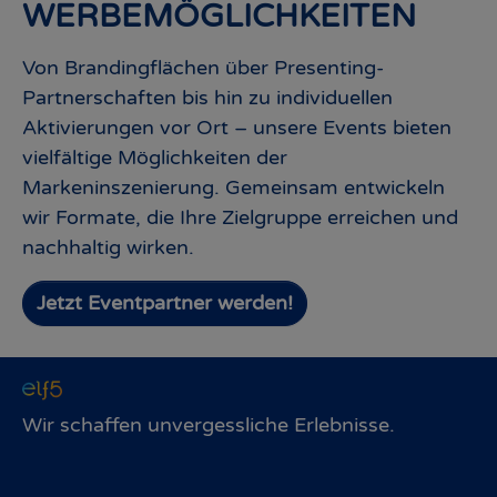
WERBEMÖGLICHKEITEN
Von Brandingflächen über Presenting-
Partnerschaften bis hin zu individuellen
Aktivierungen vor Ort – unsere Events bieten
vielfältige Möglichkeiten der
Markeninszenierung. Gemeinsam entwickeln
wir Formate, die Ihre Zielgruppe erreichen und
nachhaltig wirken.
Jetzt Eventpartner werden!
Wir schaffen unvergessliche Erlebnisse.