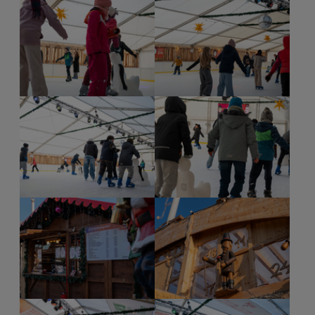
Show larger version for:
Show larger version for:
Show larger version for:
Show larger version for:
Show larger version for:
Show larger version for:
Show larger version for:
Show larger version for: