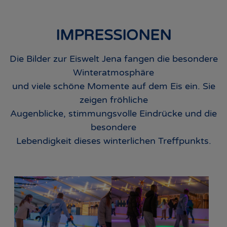
IMPRESSIONEN
Die Bilder zur Eiswelt Jena fangen die besondere
Winteratmosphäre
und viele schöne Momente auf dem Eis ein. Sie
zeigen fröhliche
Augenblicke, stimmungsvolle Eindrücke und die
besondere
Lebendigkeit dieses winterlichen Treffpunkts.
Show larger version for:
Show larger version for: